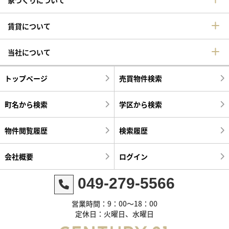
賃貸について
当社について
トップページ
売買物件検索
町名から検索
学区から検索
物件閲覧履歴
検索履歴
会社概要
ログイン
049-279-5566
営業時間：9：00～18：00
定休日：火曜日、水曜日