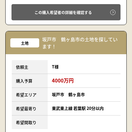
この購入希望者の詳細を確認する
坂戸市 鶴ヶ島市の土地を探してい
土地
ます！
T様
依頼主
4000万円
購入予算
坂戸市 鶴ヶ島市
希望エリア
東武東上線 若葉駅 20分以内
希望最寄り
希望間取り