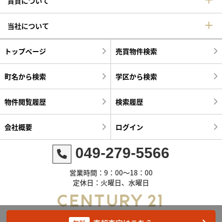
賃貸について
当社について
トップページ
売買物件検索
町名から検索
学区から検索
物件閲覧履歴
検索履歴
会社概要
ログイン
049-279-5566
営業時間：9：00～18：00
定休日：火曜日、水曜日