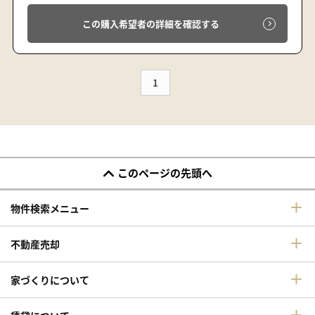
この購入希望者の詳細を確認する
1
このページの先頭へ
物件検索メニュー
不動産売却
家づくりについて