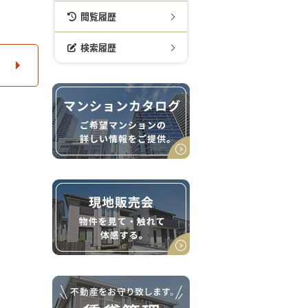
閲覧履歴
検索履歴