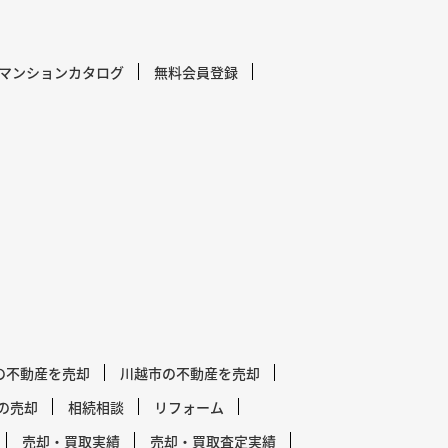
マンションカタログ
無料会員登録
の不動産を売却
川越市の不動産を売却
の売却
相続相談
リフォーム
売却・買取実績
売却・買取査定実績