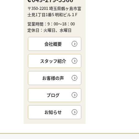
〒350-2201 埼玉県鶴ヶ島市富
士見1丁目1番5 明和ビル１F
営業時間：9：00～18：00
定休日：火曜日、水曜日
会社概要
スタッフ紹介
お客様の声
ブログ
お知らせ