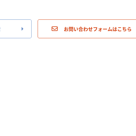
索
お問い合わせフォームはこちら