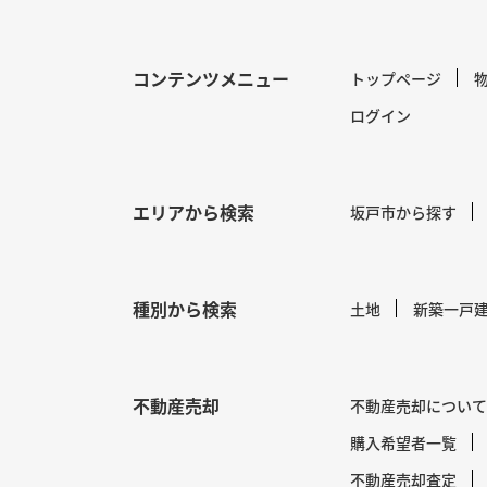
コンテンツメニュー
トップページ
ログイン
エリアから検索
坂戸市から探す
種別から検索
土地
新築一戸
不動産売却
不動産売却について
購入希望者一覧
不動産売却査定