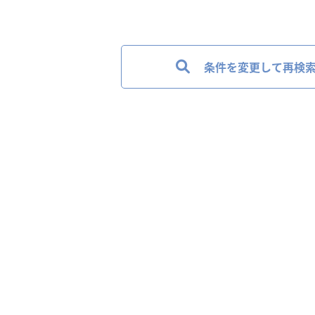
条件を変更して再検