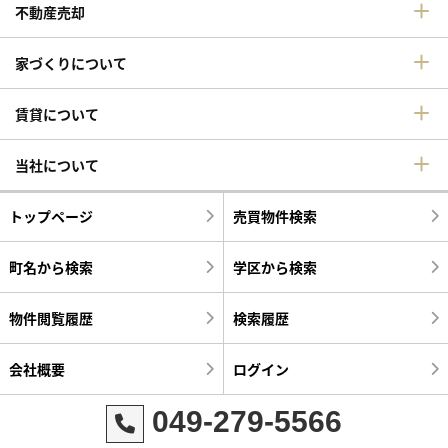
不動産売却
家づくりについて
賃貸について
当社について
トップページ
売買物件検索
町名から検索
学区から検索
物件閲覧履歴
検索履歴
会社概要
ログイン
049-279-5566