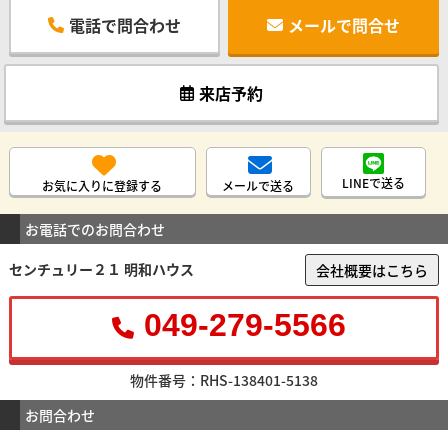
電話で問合わせ
メールで問合せ
来店予約
LINEで送る
お気に入りに登録する
メールで送る
お電話でのお問合わせ
センチュリー２１ 明和ハウス
会社概要はこちら
049-279-5566
物件番号：RHS-138401-5138
お問合わせ