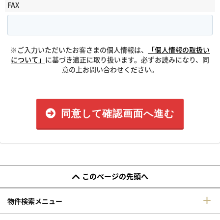
FAX
※ご入力いただいたお客さまの個人情報は、
「個人情報の取扱い
について」
に基づき適正に取り扱います。必ずお読みになり、同
意の上お問い合わせください。
同意して確認画面へ進む
このページの先頭へ
物件検索メニュー