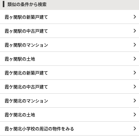
類似の条件から検索
霞ヶ関駅の新築戸建て
霞ヶ関駅の中古戸建て
霞ヶ関駅のマンション
霞ヶ関駅の土地
霞ケ関北の新築戸建て
霞ケ関北の中古戸建て
霞ケ関北のマンション
霞ケ関北の土地
霞ヶ関北小学校の周辺の物件をみる