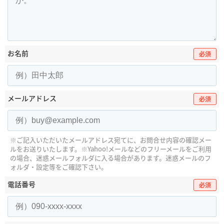
お名前
必須
メールアドレス
必須
※ご記入いただいたメールアドレス宛てに、お問合せ内容の確認メー
ルをお送りいたします。
※Yahoo!メールなどのフリーメールをご利用
の場合、迷惑メールフォルダに入る場合があります。
迷惑メールのフ
ォルダ・設定等をご確認下さい。
電話番号
必須