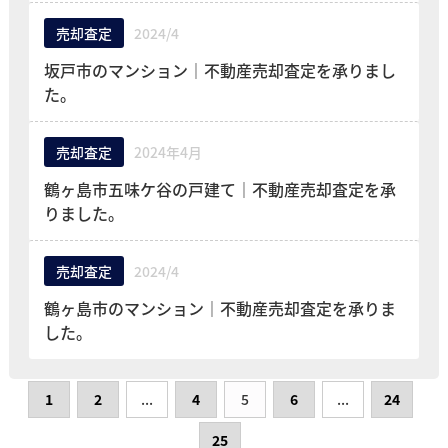
売却査定
2024/4
坂戸市のマンション｜不動産売却査定を承りまし
た。
売却査定
2024年4月
鶴ヶ島市五味ケ谷の戸建て｜不動産売却査定を承
りました。
売却査定
2024/4
鶴ヶ島市のマンション｜不動産売却査定を承りま
した。
1
2
...
4
5
6
...
24
25