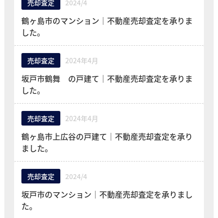
売却査定
2024/4
鶴ヶ島市のマンション｜不動産売却査定を承りま
した。
売却査定
2024年4月
坂戸市鶴舞 の戸建て｜不動産売却査定を承りま
した。
売却査定
2024年4月
鶴ヶ島市上広谷の戸建て｜不動産売却査定を承り
ました。
売却査定
2024/4
坂戸市のマンション｜不動産売却査定を承りまし
た。