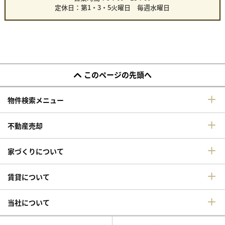
定休日：第1・3・5火曜日 毎週水曜日
このページの先頭へ
物件検索メニュー
不動産売却
家づくりについて
賃貸について
当社について