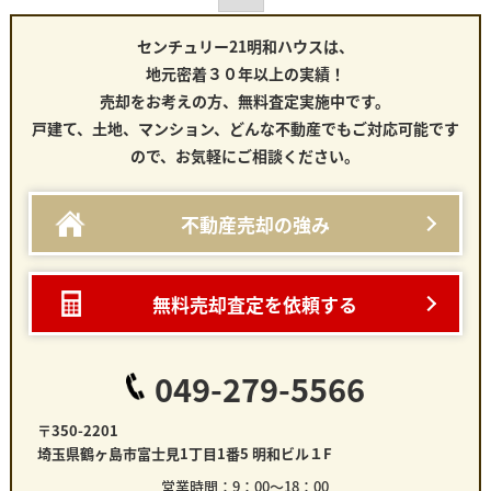
センチュリー21明和ハウスは、
地元密着３０年以上の実績！
売却をお考えの方、無料査定実施中です。
戸建て、土地、マンション、どんな不動産でもご対応可能です
ので、お気軽にご相談ください。
不動産売却の強み
無料売却査定を依頼する
049-279-5566
〒350-2201
埼玉県鶴ヶ島市富士見1丁目1番5 明和ビル１F
営業時間：9：00～18：00