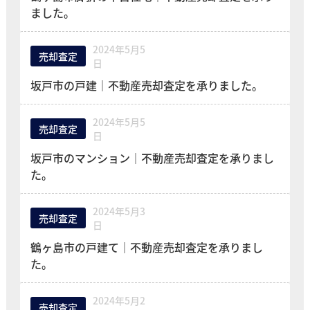
ました。
2024年5月5
売却査定
日
坂戸市の戸建｜不動産売却査定を承りました。
2024年5月5
売却査定
日
坂戸市のマンション｜不動産売却査定を承りまし
た。
2024年5月3
売却査定
日
鶴ヶ島市の戸建て｜不動産売却査定を承りまし
た。
2024年5月2
売却査定