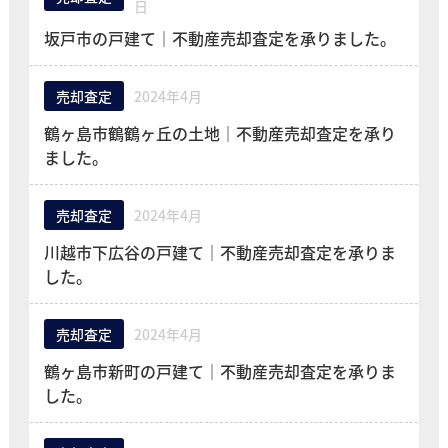
日
坂戸市の戸建て｜不動産売却査定を承りました。
売却査定
2024年4月
鶴ヶ島市鶴鶴ヶ丘の土地｜不動産売却査定を承り
ました。
売却査定
2024年4月
川越市下広谷の戸建て｜不動産売却査定を承りま
した。
売却査定
2024年4月
鶴ヶ島市新町の戸建て｜不動産売却査定を承りま
した。