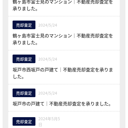
鶴ヶ島市富士見のマンション｜不動産売却査定を
承りました。
売却査定
2024/5/24
鶴ヶ島市富士見のマンション｜不動産売却査定を
承りました。
売却査定
2024/5/24
坂戸市西坂戸の戸建て｜不動産売却査定を承りま
した。
売却査定
2024/5/24
坂戸市の戸建て｜不動産売却査定を承りました。
2024年5月5
売却査定
日