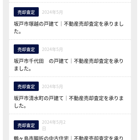
売却査定
2024年5月
坂戸市塚越の戸建て｜不動産売却査定を承りまし
た。
売却査定
2024年5月
坂戸市千代田 の戸建て｜不動産売却査定を承り
ました。
売却査定
2024年5月
坂戸市清水町の戸建て｜不動産売却査定を承りま
した。
2024年5月2
売却査定
日
鶴ヶ島市脚折の中古住宅｜不動産売却査定を承り