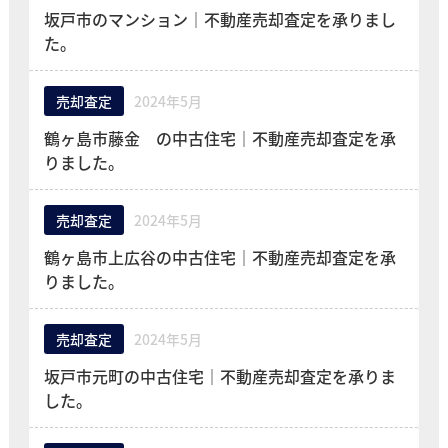
坂戸市のマンション｜不動産売却査定を承りまし
た。
売却査定
2024年5月
鶴ヶ島市藤金 の中古住宅｜不動産売却査定を承
りました。
売却査定
2024年5月
鶴ヶ島市上広谷の中古住宅｜不動産売却査定を承
りました。
売却査定
2024年5月
坂戸市元町の中古住宅｜不動産売却査定を承りま
した。