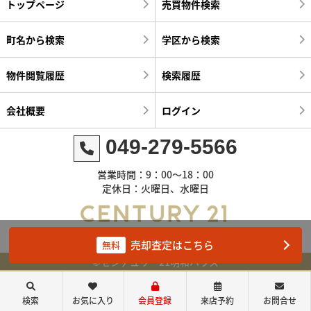
トップページ
売買物件検索
町名から検索
学区から検索
物件閲覧履歴
検索履歴
会社概要
ログイン
049-279-5566
営業時間：9：00～18：00
定休日：火曜日、水曜日
売却査定はこちら
無料
©センチュリー21明和ハウス
検索
お気に入り
会員登録
来店予約
お問合せ