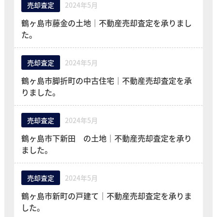
売却査定
2024年5月
鶴ヶ島市藤金の土地｜不動産売却査定を承りまし
た。
売却査定
2024年5月
鶴ヶ島市脚折町の中古住宅｜不動産売却査定を承
りました。
売却査定
2024年5月
鶴ヶ島市下新田 の土地｜不動産売却査定を承り
ました。
売却査定
2024年5月
鶴ヶ島市新町の戸建て｜不動産売却査定を承りま
した。