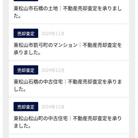
東松山市石橋の土地｜不動産売却査定を承りまし
た。
売却査定
2024年11月
東松山市箭弓町のマンション｜不動産売却査定を
承りました。
売却査定
2024年12月
東松山石橋の中古住宅｜不動産売却査定を承りま
した。
売却査定
2024年11月
東松山松山町の中古住宅｜不動産売却査定を承り
ました。