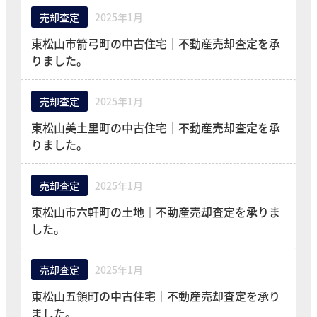
売却査定
2025年1月
東松山市箭弓町の中古住宅｜不動産売却査定を承
りました。
売却査定
2025年1月
東松山美土里町の中古住宅｜不動産売却査定を承
りました。
売却査定
2025年1月
東松山市六軒町の土地｜不動産売却査定を承りま
した。
売却査定
2025年1月
東松山五領町の中古住宅｜不動産売却査定を承り
ました。