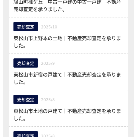
鳩山町楓ケ丘 中古一戸建の中古一戸建｜不動産
売却査定を承りました。
売却査定
2025/10
東松山市上野本の土地｜不動産売却査定を承りま
した。
売却査定
2025/9
東松山市新宿の戸建て｜不動産売却査定を承りま
した。
売却査定
2025/8
東松山市土地の戸建て｜不動産売却査定を承りま
した。
売却査定
2025/8