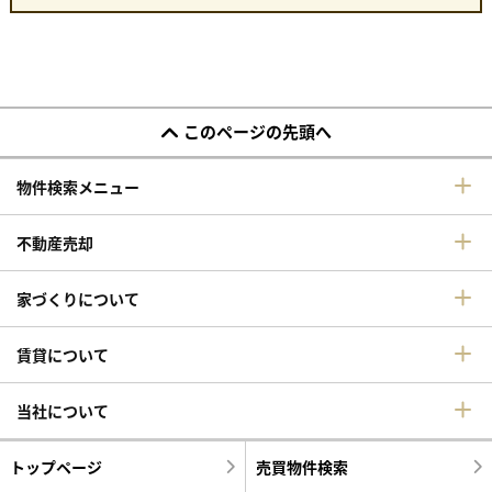
このページの先頭へ
物件検索メニュー
不動産売却
家づくりについて
賃貸について
当社について
トップページ
売買物件検索