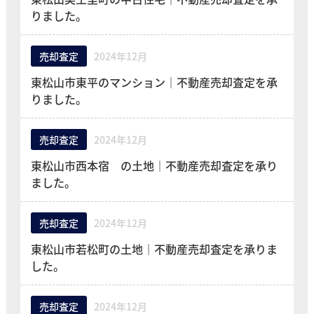
りました。
売却査定
2024年12月
東松山市東平のマンション｜不動産売却査定を承
りました。
売却査定
2024年12月
東松山市西本宿 の土地｜不動産売却査定を承り
ました。
売却査定
2024年12月
東松山市若松町の土地｜不動産売却査定を承りま
した。
売却査定
2024年12月