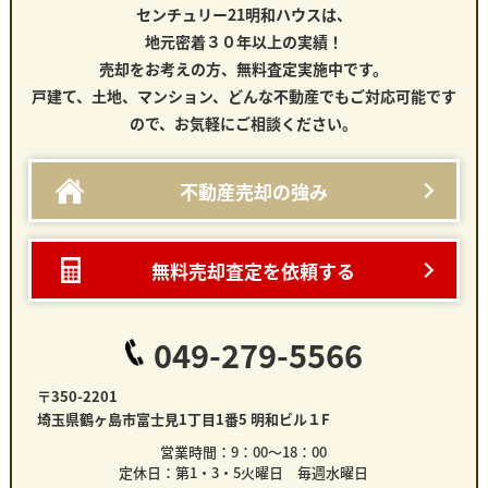
センチュリー21明和ハウスは、
地元密着３０年以上の実績！
売却をお考えの方、無料査定実施中です。
戸建て、土地、マンション、どんな不動産でもご対応可能です
ので、お気軽にご相談ください。
不動産売却の強み
無料売却査定を依頼する
049-279-5566
〒350-2201
埼玉県鶴ヶ島市富士見1丁目1番5 明和ビル１F
営業時間：9：00～18：00
定休日：第1・3・5火曜日 毎週水曜日