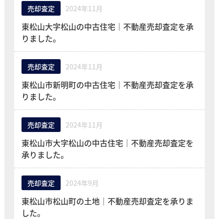
売却査定
2024年11月
東松山大字松山の中古住宅｜不動産売却査定を承
りました。
売却査定
2024年11月
東松山市新明町の中古住宅｜不動産売却査定を承
りました。
売却査定
2024年11月
東松山市大字松山の中古住宅｜不動産売却査定を
承りました。
売却査定
2024年9月
東松山市松山町の土地｜不動産売却査定を承りま
した。