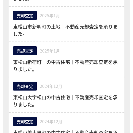
売却査定
2025年1月
東松山市新明町の土地｜不動産売却査定を承りま
した。
売却査定
2025年1月
東松山新宿町 の中古住宅｜不動産売却査定を承
りました。
売却査定
2024年12月
東松山大字松山の中古住宅｜不動産売却査定を承
りました。
売却査定
2024年12月
東松山美土里町の中古住宅｜不動産売却査定を承