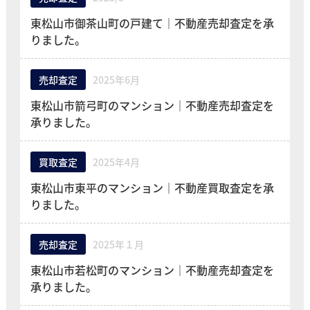
東松山市御茶山町の戸建て｜不動産売却査定を承
りました。
売却査定
2025年6月
東松山市箭弓町のマンション｜不動産売却査定を
承りました。
買取査定
2025年4月
東松山市東平のマンション｜不動産買取査定を承
りました。
売却査定
2025年１月
東松山市若松町のマンション｜不動産売却査定を
承りました。