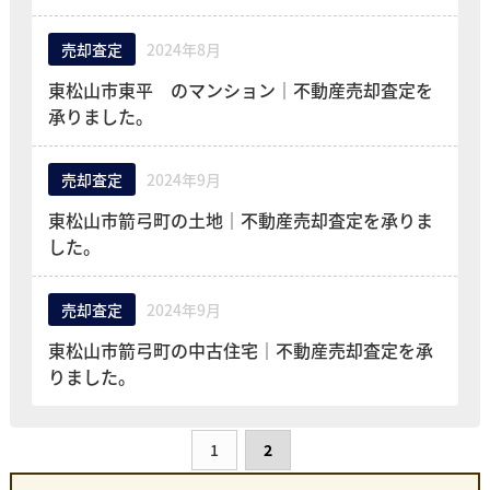
売却査定
2024年8月
東松山市東平 のマンション｜不動産売却査定を
承りました。
売却査定
2024年9月
東松山市箭弓町の土地｜不動産売却査定を承りま
した。
売却査定
2024年9月
東松山市箭弓町の中古住宅｜不動産売却査定を承
りました。
1
2