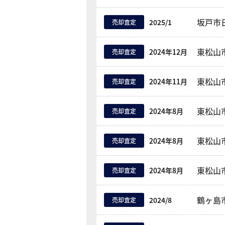
坂戸市
2025/1
売却査定
東松山
2024年12月
売却査定
東松山
2024年11月
売却査定
東松山
2024年8月
売却査定
東松山
2024年8月
売却査定
東松山
2024年8月
売却査定
鶴ヶ島
2024/8
売却査定