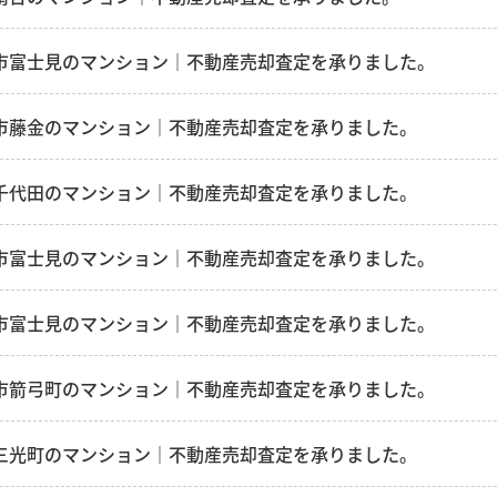
市富士見のマンション｜不動産売却査定を承りました。
市藤金のマンション｜不動産売却査定を承りました。
千代田のマンション｜不動産売却査定を承りました。
市富士見のマンション｜不動産売却査定を承りました。
市富士見のマンション｜不動産売却査定を承りました。
市箭弓町のマンション｜不動産売却査定を承りました。
三光町のマンション｜不動産売却査定を承りました。