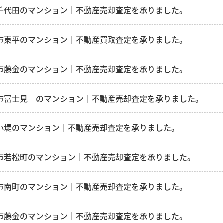
千代田のマンション｜不動産売却査定を承りました。
市東平のマンション｜不動産買取査定を承りました。
市藤金のマンション｜不動産売却査定を承りました。
市富士見 のマンション｜不動産売却査定を承りました。
小堤のマンション｜不動産売却査定を承りました。
市若松町のマンション｜不動産売却査定を承りました。
市南町のマンション｜不動産売却査定を承りました。
市藤金のマンション｜不動産売却査定を承りました。