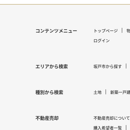
コンテンツメニュー
トップページ
ログイン
エリアから検索
坂戸市から探す
種別から検索
土地
新築一戸
不動産売却
不動産売却について
購入希望者一覧