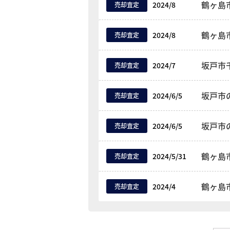
鶴ヶ島
2024/8
売却査定
鶴ヶ島
2024/8
売却査定
坂戸市
2024/7
売却査定
坂戸市
2024/6/5
売却査定
坂戸市
2024/6/5
売却査定
鶴ヶ島
2024/5/31
売却査定
鶴ヶ島
2024/4
売却査定