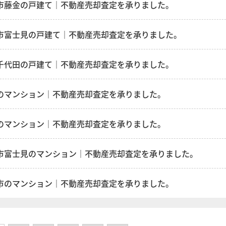
市藤金の戸建て｜不動産売却査定を承りました。
市富士見の戸建て｜不動産売却査定を承りました。
千代田の戸建て｜不動産売却査定を承りました。
のマンション｜不動産売却査定を承りました。
のマンション｜不動産売却査定を承りました。
市富士見のマンション｜不動産売却査定を承りました。
市のマンション｜不動産売却査定を承りました。