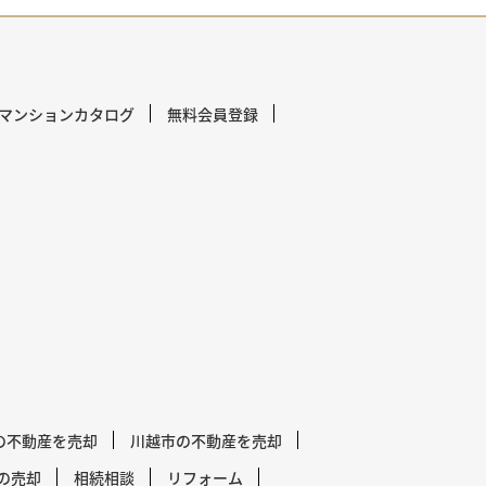
マンションカタログ
無料会員登録
の不動産を売却
川越市の不動産を売却
の売却
相続相談
リフォーム