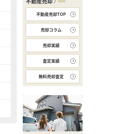
不動産売却
sale
不動産売却TOP
売却コラム
売却実績
査定実績
無料
売却査定