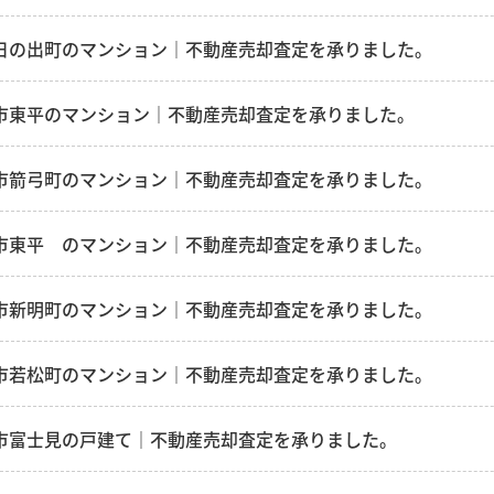
日の出町のマンション｜不動産売却査定を承りました。
市東平のマンション｜不動産売却査定を承りました。
市箭弓町のマンション｜不動産売却査定を承りました。
市東平 のマンション｜不動産売却査定を承りました。
市新明町のマンション｜不動産売却査定を承りました。
市若松町のマンション｜不動産売却査定を承りました。
市富士見の戸建て｜不動産売却査定を承りました。