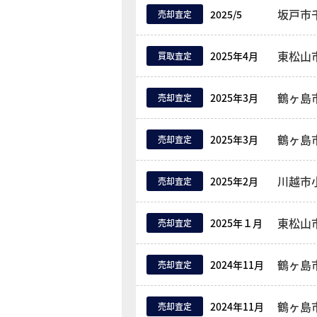
坂戸市
2025/5
売却査定
東松山
2025年4月
買取査定
鶴ヶ島
2025年3月
売却査定
鶴ヶ島
2025年3月
売却査定
川越市
2025年2月
売却査定
東松山
2025年１月
売却査定
鶴ヶ島
2024年11月
売却査定
鶴ヶ島
2024年11月
売却査定