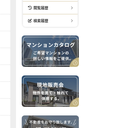
閲覧履歴
検索履歴