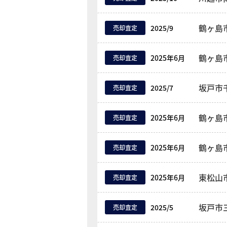
鶴ヶ島
2025/9
売却査定
鶴ヶ島
2025年6月
売却査定
坂戸市
2025/7
売却査定
鶴ヶ島
2025年6月
売却査定
鶴ヶ島
2025年6月
売却査定
東松山
2025年6月
売却査定
坂戸市
2025/5
売却査定