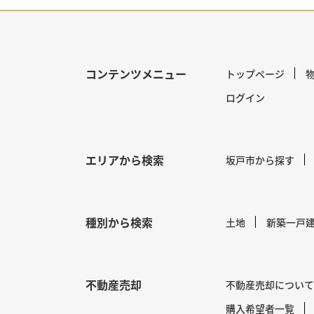
コンテンツメニュー
トップページ
ログイン
エリアから検索
坂戸市から探す
種別から検索
土地
新築一戸
不動産売却
不動産売却について
購入希望者一覧