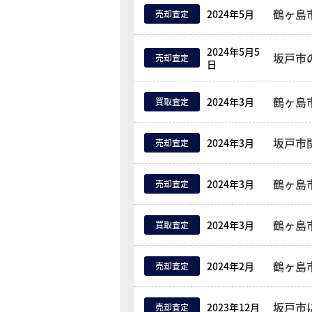
鶴ヶ島
2024年5月
売却査定
2024年5月5
坂戸市
売却査定
日
鶴ヶ島
2024年3月
買取査定
坂戸市
2024年3月
売却査定
鶴ヶ島
2024年3月
売却査定
鶴ヶ島
2024年3月
買取査定
鶴ヶ島
2024年2月
売却査定
坂戸市
2023年12月
売却査定