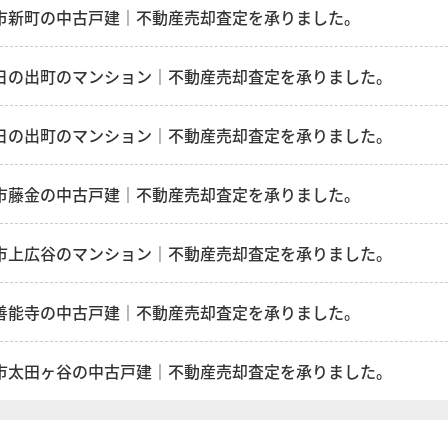
市新町の中古戸建｜不動産売却査定を承りました。
日の出町のマンション｜不動産売却査定を承りました。
日の出町のマンション｜不動産売却査定を承りました。
市藤金の中古戸建｜不動産売却査定を承りました。
市上広谷のマンション｜不動産売却査定を承りました。
善能寺の中古戸建｜不動産売却査定を承りました。
市太田ヶ谷の中古戸建｜不動産売却査定を承りました。