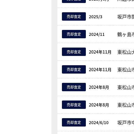
坂戸市
2025/3
売却査定
鶴ヶ島
2024/11
売却査定
東松山
2024年11月
売却査定
東松山
2024年11月
売却査定
東松山
2024年8月
売却査定
東松山
2024年8月
売却査定
坂戸市
2024/6/10
売却査定