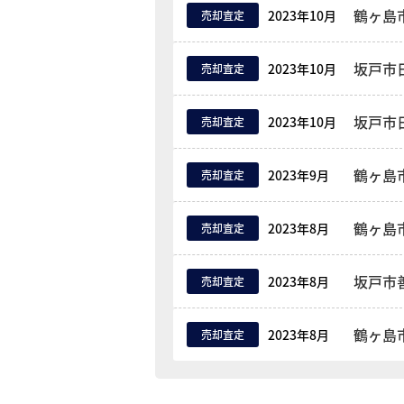
鶴ヶ島
2023年10月
売却査定
坂戸市
2023年10月
売却査定
坂戸市
2023年10月
売却査定
鶴ヶ島
2023年9月
売却査定
鶴ヶ島
2023年8月
売却査定
坂戸市
2023年8月
売却査定
鶴ヶ島
2023年8月
売却査定