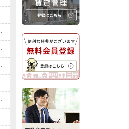
ョン｜不動産買取査定を承りました。
ョン｜不動産売却査定を承りました。
ョン｜不動産売却査定を承りました。
。
ョン｜不動産売却査定を承りました。