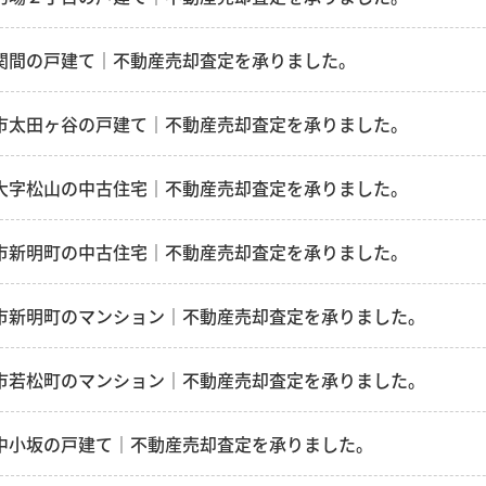
関間の戸建て｜不動産売却査定を承りました。
市太田ヶ谷の戸建て｜不動産売却査定を承りました。
大字松山の中古住宅｜不動産売却査定を承りました。
市新明町の中古住宅｜不動産売却査定を承りました。
市新明町のマンション｜不動産売却査定を承りました。
市若松町のマンション｜不動産売却査定を承りました。
中小坂の戸建て｜不動産売却査定を承りました。