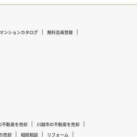
マンションカタログ
無料会員登録
の不動産を売却
川越市の不動産を売却
の売却
相続相談
リフォーム