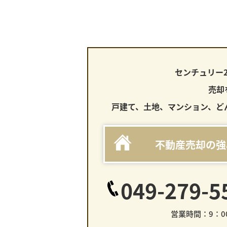
センチュリー
売却
戸建て、土地、マンション、ど
不動産売却の強
049-279-5
営業時間：9：00