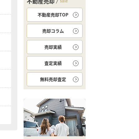
不動産売却
sale
不動産売却TOP
売却コラム
売却実績
査定実績
無料
売却査定