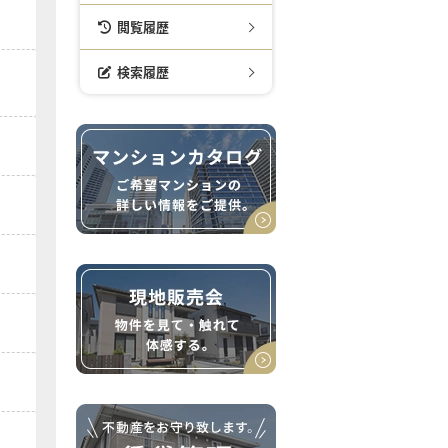
閲覧履歴
検索履歴