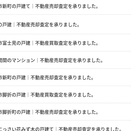
市新町の戸建て｜不動産売却査定を承りました。
の戸建｜不動産売却査定を承りました。
市富士見の戸建｜不動産買取査定を承りました。
関間のマンション｜不動産売却査定を承りました。
市新町の戸建｜不動産売却査定を承りました。
市脚折の戸建｜不動産買取査定を承りました。
市脚折町の戸建｜不動産売却査定を承りました。
にっさい花みず木の戸建て｜不動産売却査定を承りました。