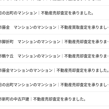
日の出町のマンション｜不動産売却査定を承りました。
鶴ヶ島市藤金 マンションのマンシ
鶴ヶ島市脚折町 マンションのマンシ
鶴ヶ島市鶴ケ丘 マンションのマンシ
市藤金マンションのマンション｜不動産売却査定を承りました
坂戸市日の出町マンションのマンシ
市新町の中古戸建｜不動産売却査定を承りました。