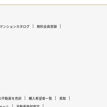
マンションカタログ
無料会員登録
の不動産を売却
購入希望者一覧
買取
ォーム
不動産売却査定