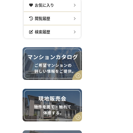
お気に入り
閲覧履歴
検索履歴