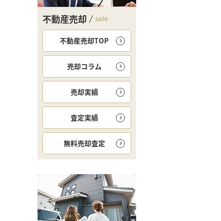
不動産売却
sale
不動産売却TOP
売却コラム
売却実績
査定実績
無料
売却査定