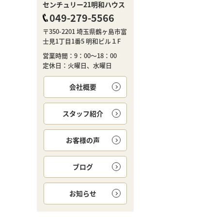
センチュリー21明和ハウス
049-279-5566
〒350-2201 埼玉県鶴ヶ島市富
士見1丁目1番5 明和ビル１F
営業時間：9：00～18：00
定休日：火曜日、水曜日
会社概要
スタッフ紹介
お客様の声
ブログ
お知らせ