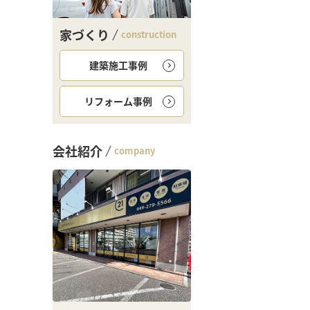
家づくり
construction
建築施工事例
リフォーム事例
会社紹介
company