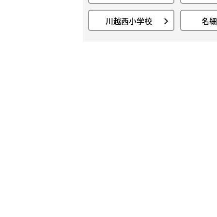
川越西小学校
名細