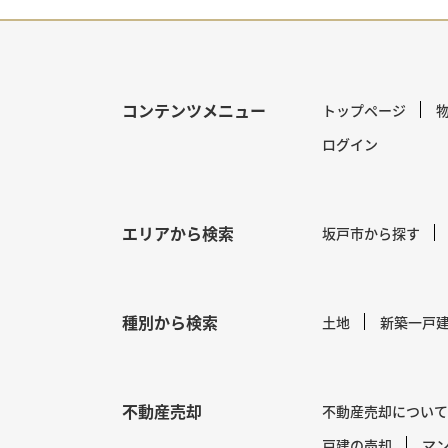
コンテンツメニュー
トップページ
ログイン
エリアから検索
坂戸市から探す
種別から検索
土地
新築一戸
不動産売却
不動産売却について
戸建の売却
マ