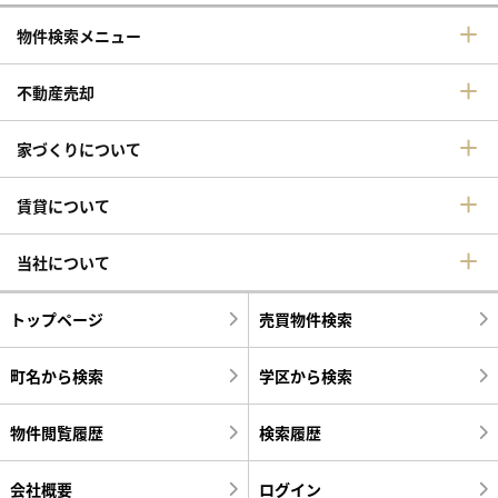
物件検索メニュー
不動産売却
家づくりについて
賃貸について
当社について
トップページ
売買物件検索
町名から検索
学区から検索
物件閲覧履歴
検索履歴
会社概要
ログイン