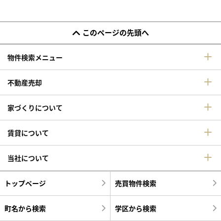
このページの先頭へ
物件検索メニュー
不動産売却
家づくりについて
賃貸について
当社について
トップページ
売買物件検索
町名から検索
学区から検索