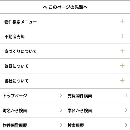
このページの先頭へ
物件検索メニュー
不動産売却
家づくりについて
賃貸について
当社について
トップページ
売買物件検索
町名から検索
学区から検索
物件閲覧履歴
検索履歴