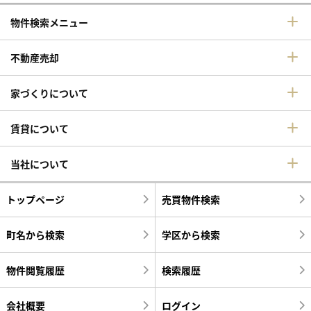
物件検索メニュー
不動産売却
家づくりについて
賃貸について
当社について
トップページ
売買物件検索
町名から検索
学区から検索
物件閲覧履歴
検索履歴
会社概要
ログイン